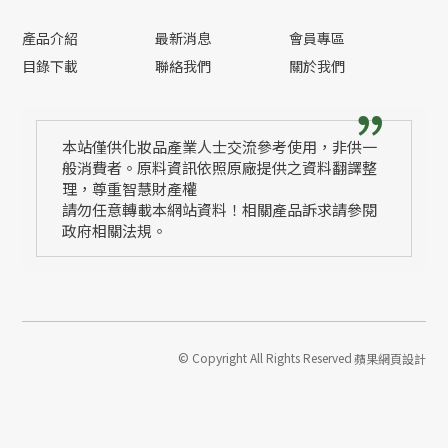
產品介紹
最新消息
會員專區
目錄下載
聯絡我們
關於我們
本站僅供化妝品產業人士交流參考使用，非供一
般消費者。原料資訊依照原廠提供之資料翻譯整
理，尊重智慧財產權
請勿任意轉載本網站資料！相關產品訴求請參閱
政府相關法規。
© Copyright All Rights Reserved
蘋果網頁設計