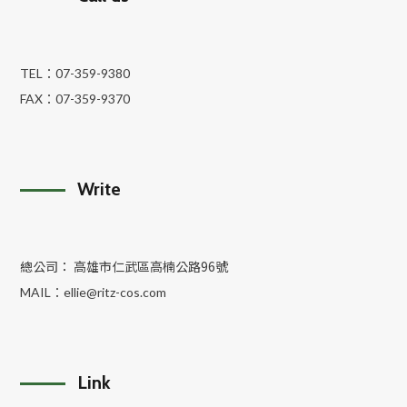
TEL：
07-359-9380
FAX：
07-359-9370
Write
總公司： 高雄市仁武區高楠公路96號
MAIL：
ellie@ritz-cos.com
Link