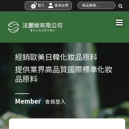
登入
會員註冊
經銷歐美日韓化妝品原料
提供業界高品質國際標準化妝
品原料
Member
會員登入