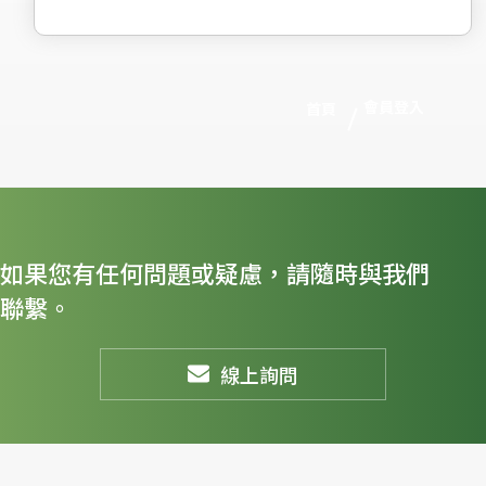
會員登入
首頁
如果您有任何問題或疑慮，請隨時與我們
聯繫。
線上詢問