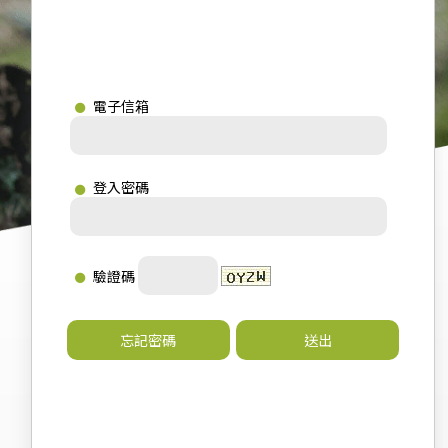
電子信箱
登入密碼
驗證碼
忘記密碼
送出