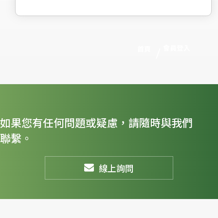
會員登入
首頁
如果您有任何問題或疑慮，請隨時與我們
聯繫。
線上詢問