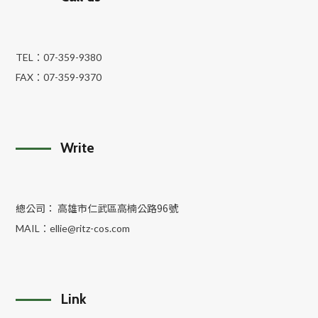
TEL：
07-359-9380
FAX：
07-359-9370
Write
總公司： 高雄市仁武區高楠公路96號
MAIL：
ellie@ritz-cos.com
Link