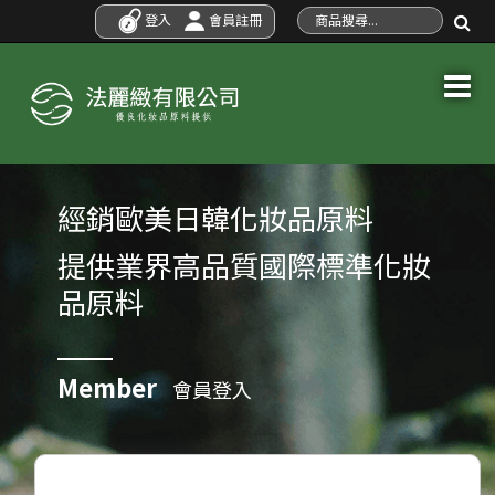
登入
會員註冊
經銷歐美日韓化妝品原料
提供業界高品質國際標準化妝
品原料
Member
會員登入