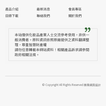
產品介紹
最新消息
會員專區
目錄下載
聯絡我們
關於我們
本站僅供化妝品產業人士交流參考使用，非供一
般消費者。原料資訊依照原廠提供之資料翻譯整
理，尊重智慧財產權
請勿任意轉載本網站資料！相關產品訴求請參閱
政府相關法規。
© Copyright All Rights Reserved
蘋果網頁設計