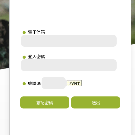
電子信箱
登入密碼
驗證碼
忘記密碼
送出