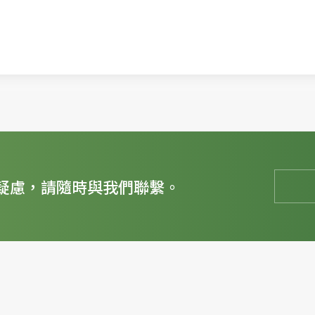
疑慮，請隨時與我們聯繫。