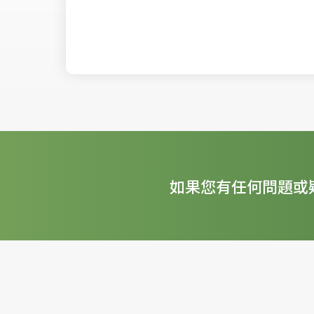
如果您有任何問題或