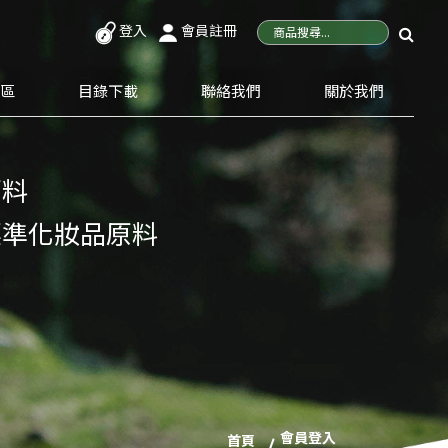
登入
會員註冊
專區
目錄下載
聯絡我們
關於我們
原料
標準化妝品原料
會員登入
首頁