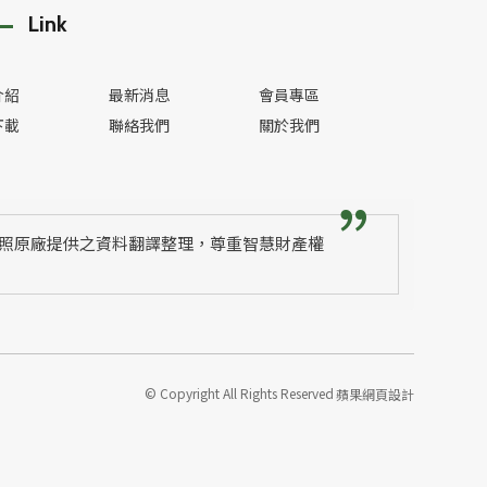
Link
介紹
最新消息
會員專區
下載
聯絡我們
關於我們
照原廠提供之資料翻譯整理，尊重智慧財產權
© Copyright All Rights Reserved
蘋果網頁設計