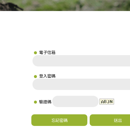
電子信箱
登入密碼
驗證碼
忘記密碼
送出