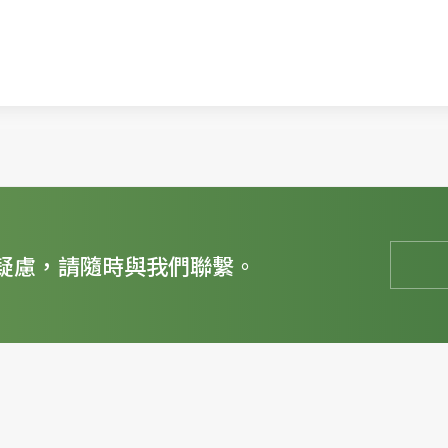
疑慮，請隨時與我們聯繫。