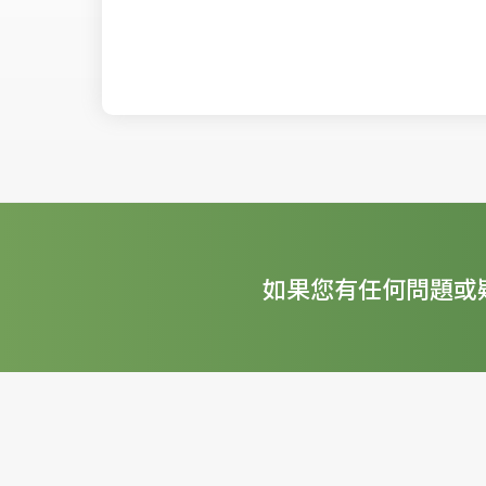
如果您有任何問題或