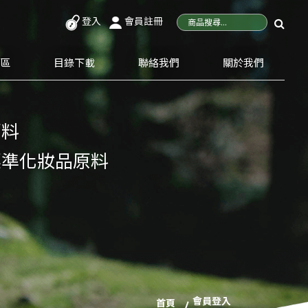
登入
會員註冊
專區
目錄下載
聯絡我們
關於我們
原料
標準化妝品原料
會員登入
首頁