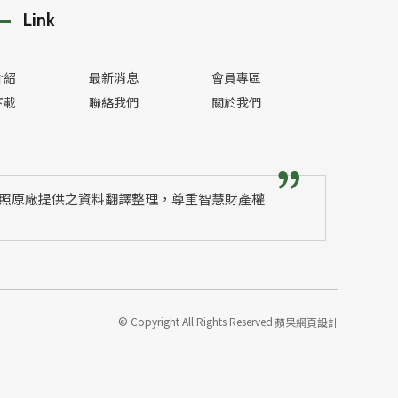
Link
介紹
最新消息
會員專區
下載
聯絡我們
關於我們
照原廠提供之資料翻譯整理，尊重智慧財產權
© Copyright All Rights Reserved
蘋果網頁設計