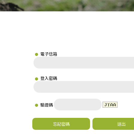
電子信箱
登入密碼
驗證碼
忘記密碼
送出