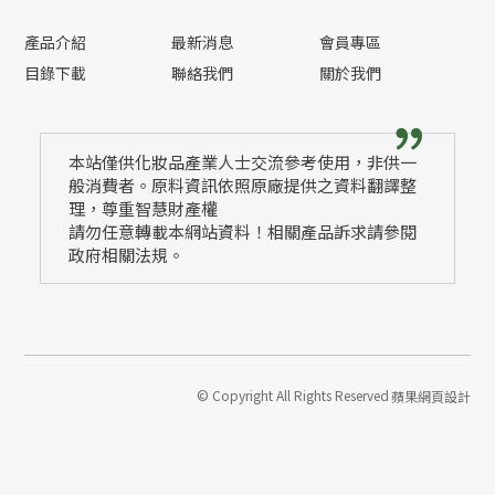
產品介紹
最新消息
會員專區
目錄下載
聯絡我們
關於我們
本站僅供化妝品產業人士交流參考使用，非供一
般消費者。原料資訊依照原廠提供之資料翻譯整
理，尊重智慧財產權
請勿任意轉載本網站資料！相關產品訴求請參閱
政府相關法規。
© Copyright All Rights Reserved
蘋果網頁設計