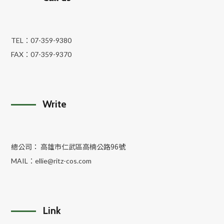
TEL：
07-359-9380
FAX：
07-359-9370
Write
總公司： 高雄市仁武區高楠公路96號
MAIL：
ellie@ritz-cos.com
Link