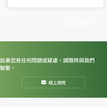
會員登入
首頁
如果您有任何問題或疑慮，請隨時與我們
聯繫。
線上詢問