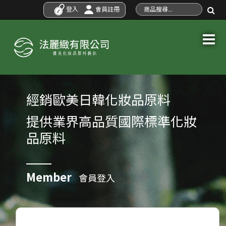
登入
會員註冊
經銷歐美日韓化妝品原料
提供業界高品質國際標準化妝
品原料
Member
會員登入