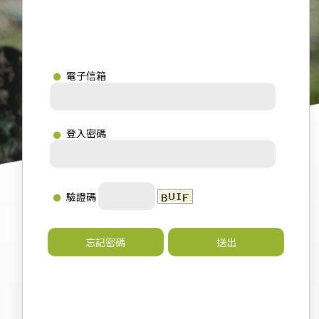
電子信箱
登入密碼
驗證碼
忘記密碼
送出