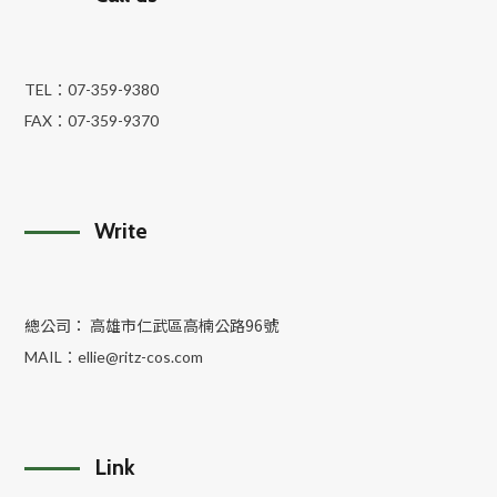
TEL：
07-359-9380
FAX：
07-359-9370
Write
總公司： 高雄市仁武區高楠公路96號
MAIL：
ellie@ritz-cos.com
Link