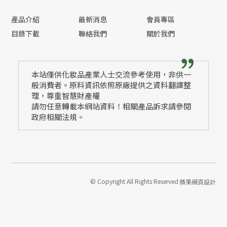
產品介紹
最新消息
會員專區
目錄下載
聯絡我們
關於我們
本站僅供化妝品產業人士交流參考使用，非供一
般消費者。原料資訊依照原廠提供之資料翻譯整
理，尊重智慧財產權
請勿任意轉載本網站資料！相關產品訴求請參閱
政府相關法規。
© Copyright All Rights Reserved
蘋果網頁設計