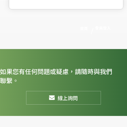
會員登入
首頁
如果您有任何問題或疑慮，請隨時與我們
聯繫。
線上詢問