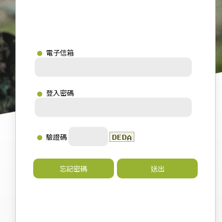
電子信箱
登入密碼
驗證碼
忘記密碼
送出