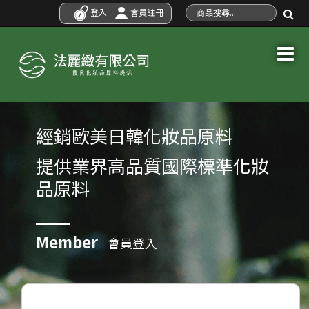
登入
會員註冊
經銷歐美日韓化妝品原料
提供業界高品質國際標準化妝
品原料
Member
會員登入