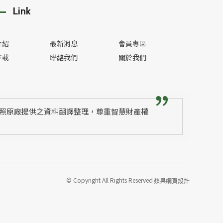
Link
介紹
最新消息
會員專區
下載
聯絡我們
關於我們
照原廠提供之資料翻譯整理，尊重智慧財產權
© Copyright All Rights Reserved
蘋果網頁設計