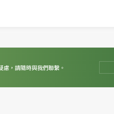
疑慮，請隨時與我們聯繫。