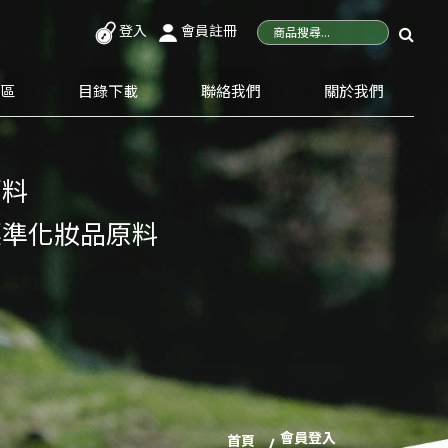
登入
會員註冊
專區
目錄下載
聯絡我們
關於我們
原料
標準化妝品原料
會員登入
首頁