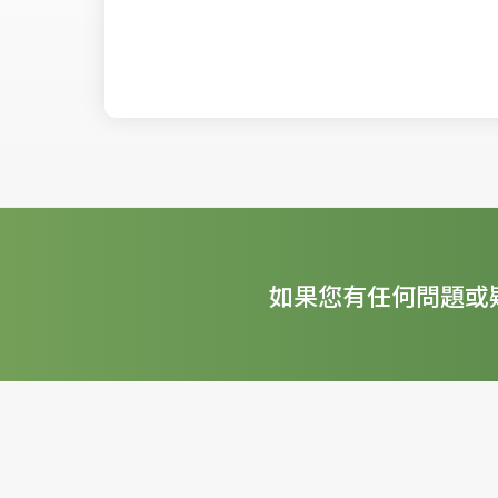
如果您有任何問題或