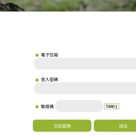
電子信箱
登入密碼
驗證碼
忘記密碼
送出