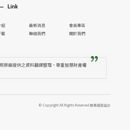
Link
介紹
最新消息
會員專區
下載
聯絡我們
關於我們
照原廠提供之資料翻譯整理，尊重智慧財產權
© Copyright All Rights Reserved
蘋果網頁設計