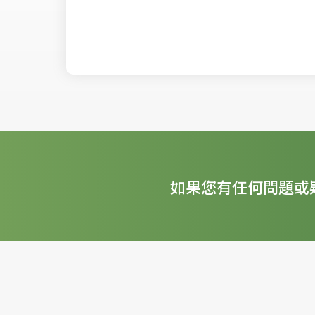
如果您有任何問題或