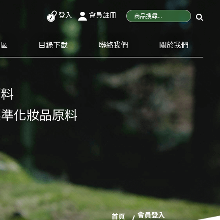
登入
會員註冊
專區
目錄下載
聯絡我們
關於我們
原料
標準化妝品原料
會員登入
首頁