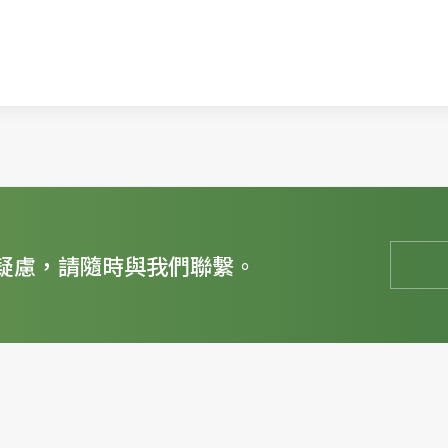
疑慮，請隨時與我們聯繫。