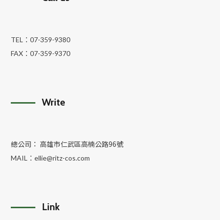
TEL：
07-359-9380
FAX：
07-359-9370
Write
總公司： 高雄市仁武區高楠公路96號
MAIL：
ellie@ritz-cos.com
Link