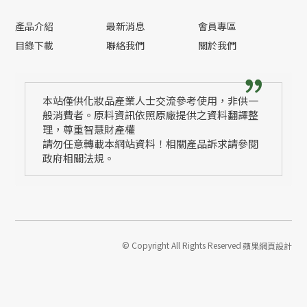
產品介紹
最新消息
會員專區
目錄下載
聯絡我們
關於我們
本站僅供化妝品產業人士交流參考使用，非供一
般消費者。原料資訊依照原廠提供之資料翻譯整
理，尊重智慧財產權
請勿任意轉載本網站資料！相關產品訴求請參閱
政府相關法規。
© Copyright All Rights Reserved
蘋果網頁設計