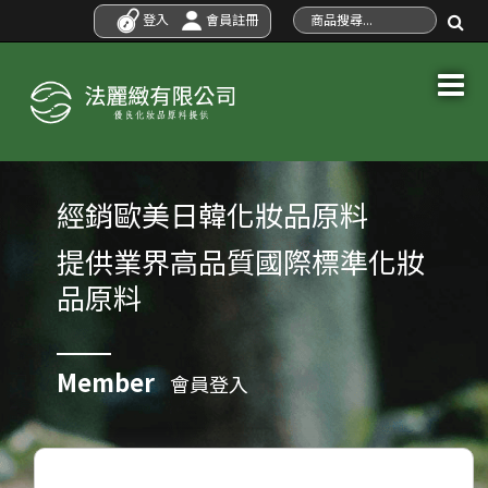
登入
會員註冊
經銷歐美日韓化妝品原料
提供業界高品質國際標準化妝
品原料
Member
會員登入