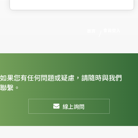
會員登入
首頁
如果您有任何問題或疑慮，請隨時與我們
聯繫。
線上詢問