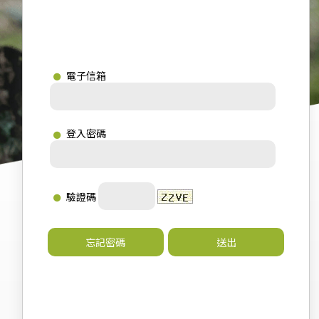
電子信箱
登入密碼
驗證碼
忘記密碼
送出