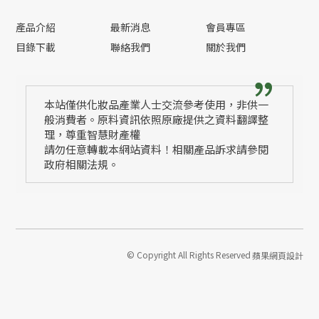
產品介紹
最新消息
會員專區
目錄下載
聯絡我們
關於我們
本站僅供化妝品產業人士交流參考使用，非供一
般消費者。原料資訊依照原廠提供之資料翻譯整
理，尊重智慧財產權
請勿任意轉載本網站資料！相關產品訴求請參閱
政府相關法規。
© Copyright All Rights Reserved
蘋果網頁設計