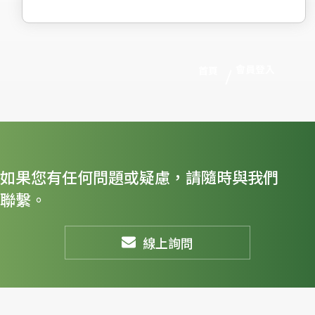
會員登入
首頁
如果您有任何問題或疑慮，請隨時與我們
聯繫。
線上詢問