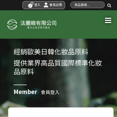
登入
會員註冊
經銷歐美日韓化妝品原料
提供業界高品質國際標準化妝
品原料
Member
會員登入