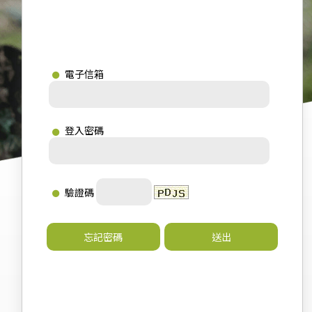
電子信箱
登入密碼
驗證碼
忘記密碼
送出