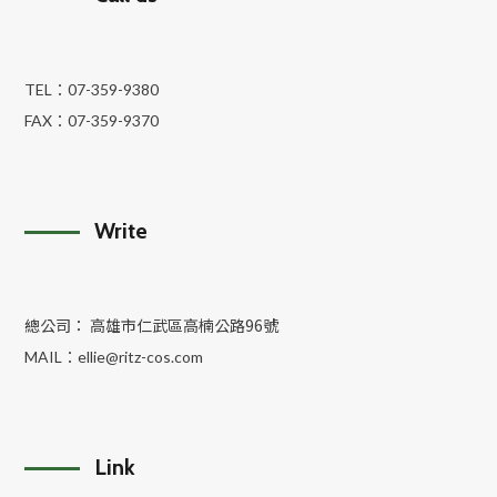
TEL：
07-359-9380
FAX：
07-359-9370
Write
總公司： 高雄市仁武區高楠公路96號
MAIL：
ellie@ritz-cos.com
Link