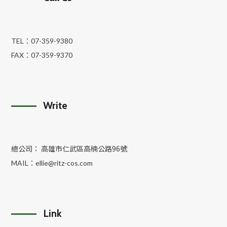
TEL：
07-359-9380
FAX：
07-359-9370
Write
總公司： 高雄市仁武區高楠公路96號
MAIL：
ellie@ritz-cos.com
Link