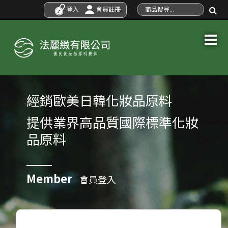
登入
會員註冊
經銷歐美日韓化妝品原料
提供業界高品質國際標準化妝
品原料
Member
會員登入