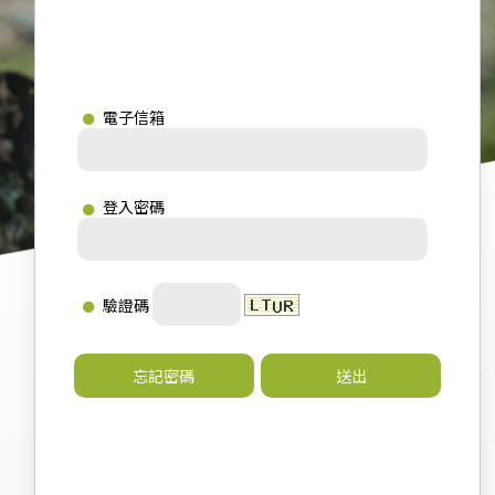
電子信箱
登入密碼
驗證碼
忘記密碼
送出