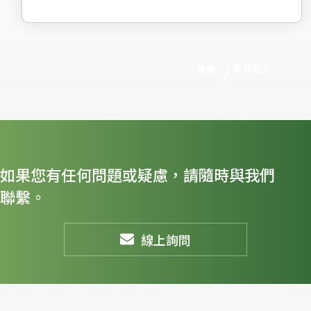
會員登入
首頁
如果您有任何問題或疑慮，請隨時與我們
聯繫。
線上詢問