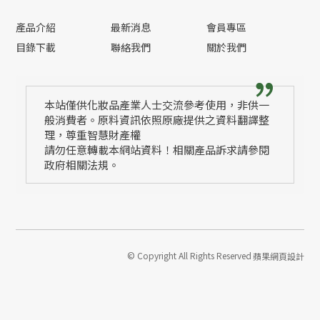
產品介紹
最新消息
會員專區
目錄下載
聯絡我們
關於我們
本站僅供化妝品產業人士交流參考使用，非供一
般消費者。原料資訊依照原廠提供之資料翻譯整
理，尊重智慧財產權
請勿任意轉載本網站資料！相關產品訴求請參閱
政府相關法規。
© Copyright All Rights Reserved
蘋果網頁設計