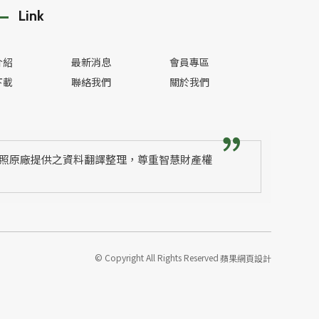
Link
介紹
最新消息
會員專區
下載
聯絡我們
關於我們
照原廠提供之資料翻譯整理，尊重智慧財產權
© Copyright All Rights Reserved
蘋果網頁設計