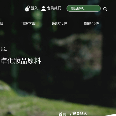
登入
會員註冊
專區
目錄下載
聯絡我們
關於我們
原料
標準化妝品原料
會員登入
首頁