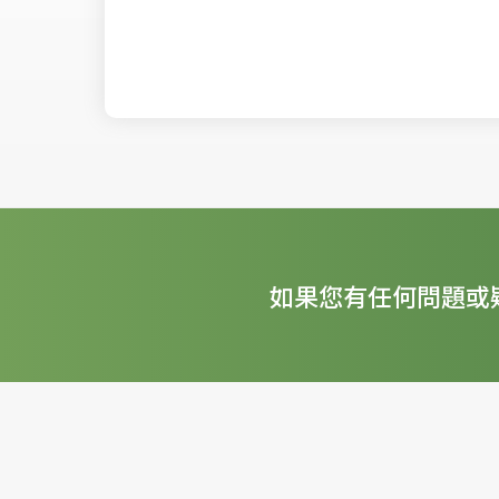
如果您有任何問題或