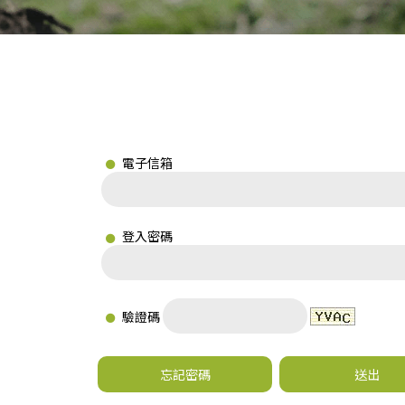
電子信箱
登入密碼
驗證碼
忘記密碼
送出