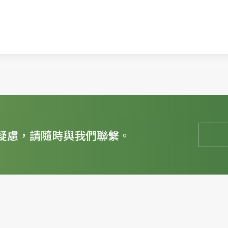
疑慮，請隨時與我們聯繫。