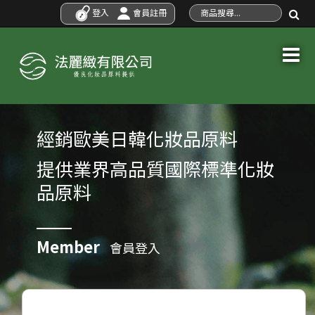
登入
會員註冊
經銷歐美日韓化妝品原料
提供業界高品質國際標準化妝
品原料
Member
會員登入