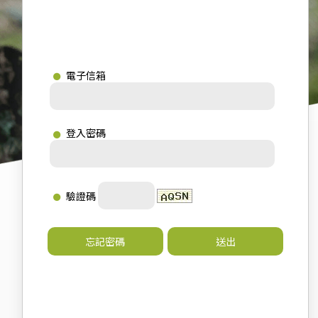
電子信箱
登入密碼
驗證碼
忘記密碼
送出