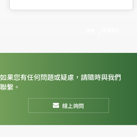
會員登入
首頁
如果您有任何問題或疑慮，請隨時與我們
聯繫。
線上詢問