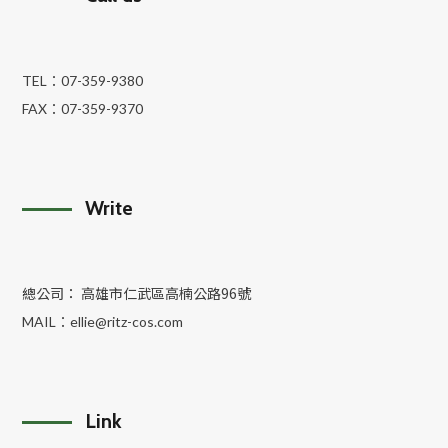
TEL：
07-359-9380
FAX：
07-359-9370
Write
總公司： 高雄市仁武區高楠公路96號
MAIL：
ellie@ritz-cos.com
Link