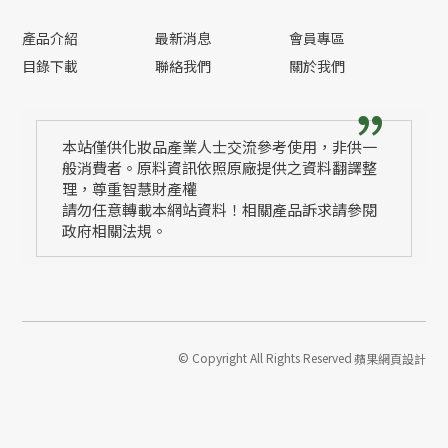
產品介紹
最新消息
會員專區
目錄下載
聯絡我們
關於我們
本站僅供化妝品產業人士交流參考使用，非供一
般消費者。原料資訊依照原廠提供之資料翻譯整
理，尊重智慧財產權
請勿任意轉載本網站資料！相關產品訴求請參閱
政府相關法規。
© Copyright All Rights Reserved
蘋果網頁設計