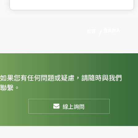
會員登入
首頁
如果您有任何問題或疑慮，請隨時與我們
聯繫。
線上詢問