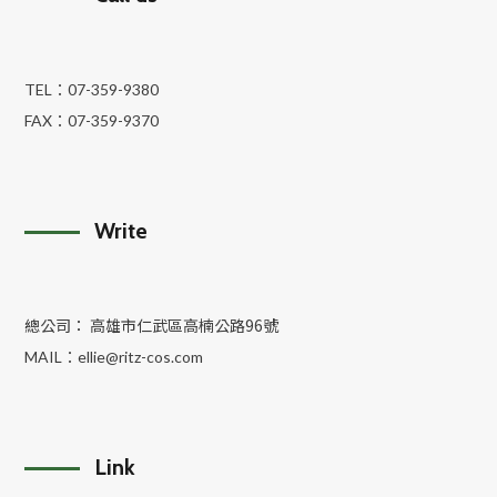
TEL：
07-359-9380
FAX：
07-359-9370
Write
總公司： 高雄市仁武區高楠公路96號
MAIL：
ellie@ritz-cos.com
Link