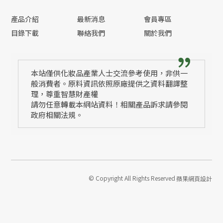
產品介紹
最新消息
會員專區
目錄下載
聯絡我們
關於我們
本站僅供化妝品產業人士交流參考使用，非供一
般消費者。原料資訊依照原廠提供之資料翻譯整
理，尊重智慧財產權
請勿任意轉載本網站資料！相關產品訴求請參閱
政府相關法規。
© Copyright All Rights Reserved
蘋果網頁設計