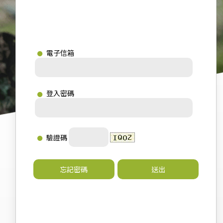
電子信箱
登入密碼
驗證碼
忘記密碼
送出