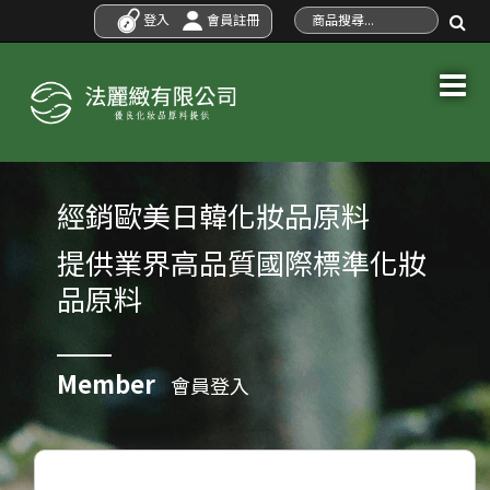
登入
會員註冊
經銷歐美日韓化妝品原料
提供業界高品質國際標準化妝
品原料
Member
會員登入