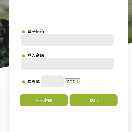
電子信箱
登入密碼
驗證碼
忘記密碼
送出