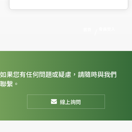
會員登入
首頁
如果您有任何問題或疑慮，請隨時與我們
聯繫。
線上詢問