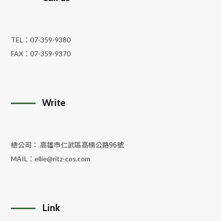
TEL：
07-359-9380
FAX：
07-359-9370
Write
總公司： 高雄市仁武區高楠公路96號
MAIL：
ellie@ritz-cos.com
Link