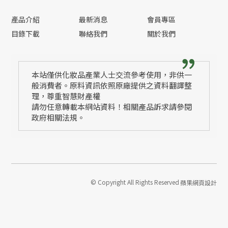
產品介紹
最新消息
會員專區
目錄下載
聯絡我們
關於我們
本站僅供化妝品產業人士交流參考使用，非供一
般消費者。原料資訊依照原廠提供之資料翻譯整
理，尊重智慧財產權
請勿任意轉載本網站資料！相關產品訴求請參閱
政府相關法規。
© Copyright All Rights Reserved
蘋果網頁設計