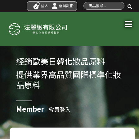
登入
會員註冊
經銷歐美日韓化妝品原料
提供業界高品質國際標準化妝
品原料
Member
會員登入