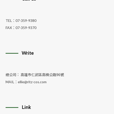
TEL：
07-359-9380
FAX：
07-359-9370
Write
總公司： 高雄市仁武區高楠公路96號
MAIL：
ellie@ritz-cos.com
Link