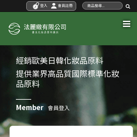
登入
會員註冊
經銷歐美日韓化妝品原料
提供業界高品質國際標準化妝
品原料
Member
會員登入