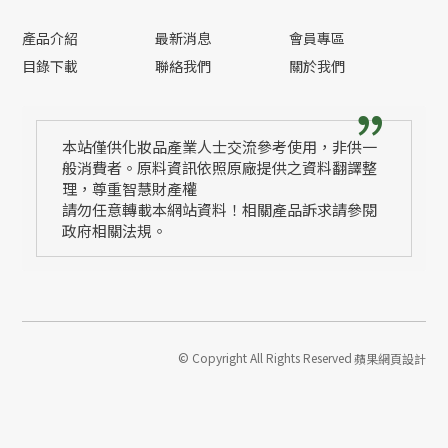
產品介紹
最新消息
會員專區
目錄下載
聯絡我們
關於我們
本站僅供化妝品產業人士交流參考使用，非供一
般消費者。原料資訊依照原廠提供之資料翻譯整
理，尊重智慧財產權
請勿任意轉載本網站資料！相關產品訴求請參閱
政府相關法規。
© Copyright All Rights Reserved
蘋果網頁設計