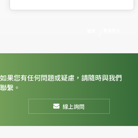
會員登入
首頁
如果您有任何問題或疑慮，請隨時與我們
聯繫。
線上詢問