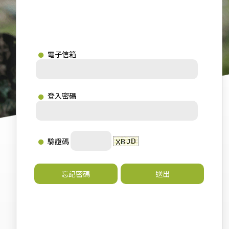
電子信箱
登入密碼
驗證碼
忘記密碼
送出