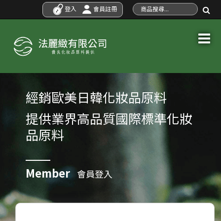
登入
會員註冊
經銷歐美日韓化妝品原料
提供業界高品質國際標準化妝
品原料
Member
會員登入