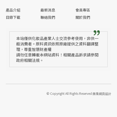
產品介紹
最新消息
會員專區
目錄下載
聯絡我們
關於我們
本站僅供化妝品產業人士交流參考使用，非供一
般消費者。原料資訊依照原廠提供之資料翻譯整
理，尊重智慧財產權
請勿任意轉載本網站資料！相關產品訴求請參閱
政府相關法規。
© Copyright All Rights Reserved
蘋果網頁設計