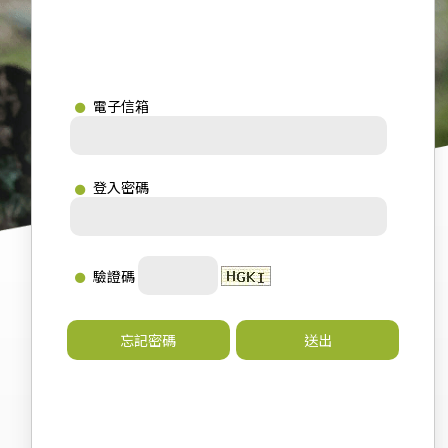
電子信箱
登入密碼
驗證碼
忘記密碼
送出