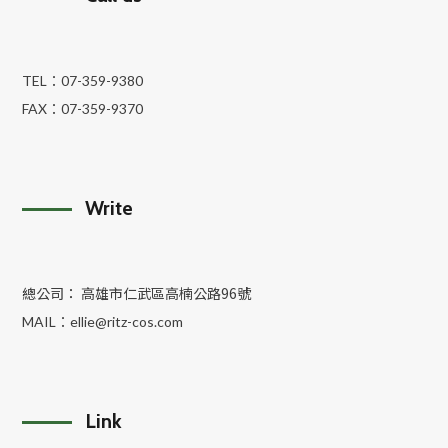
TEL：
07-359-9380
FAX：
07-359-9370
Write
總公司： 高雄市仁武區高楠公路96號
MAIL：
ellie@ritz-cos.com
Link