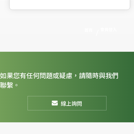
會員登入
首頁
如果您有任何問題或疑慮，請隨時與我們
聯繫。
線上詢問