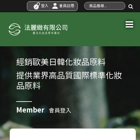
登入
會員註冊
經銷歐美日韓化妝品原料
提供業界高品質國際標準化妝
品原料
Member
會員登入