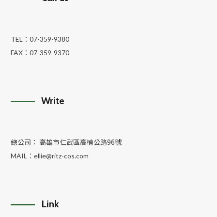
TEL：
07-359-9380
FAX：
07-359-9370
Write
總公司： 高雄市仁武區高楠公路96號
MAIL：
ellie@ritz-cos.com
Link