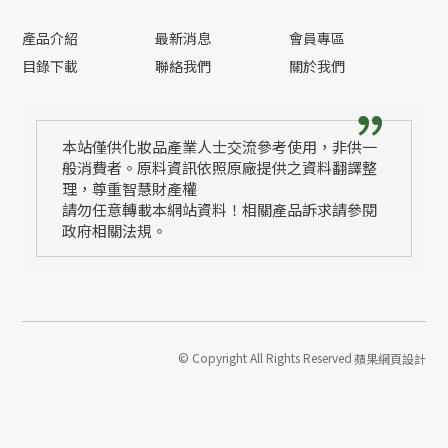
產品介紹
最新消息
會員專區
目錄下載
聯絡我們
關於我們
本站僅供化妝品產業人士交流參考使用，非供一
般消費者。原料資訊依照原廠提供之資料翻譯整
理，尊重智慧財產權
請勿任意轉載本網站資料！相關產品訴求請參閱
政府相關法規。
© Copyright All Rights Reserved
蘋果網頁設計