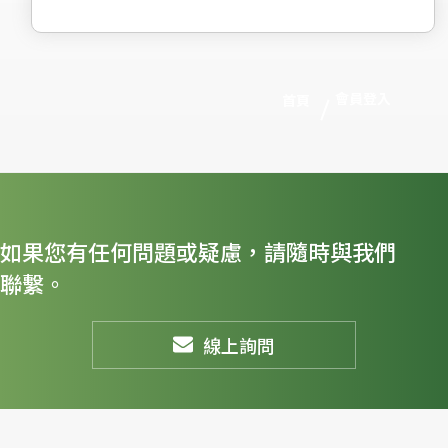
會員登入
首頁
如果您有任何問題或疑慮，請隨時與我們
聯繫。
線上詢問