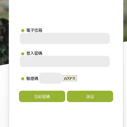
電子信箱
登入密碼
驗證碼
忘記密碼
送出