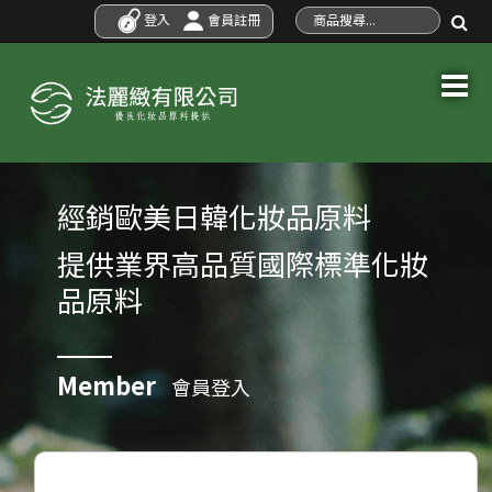
登入
會員註冊
經銷歐美日韓化妝品原料
提供業界高品質國際標準化妝
品原料
Member
會員登入