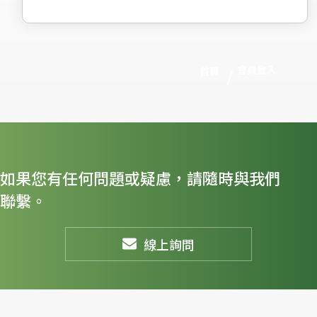
會員登入
首頁
如果您有任何問題或疑慮，請隨時與我們
聯繫。
線上詢問