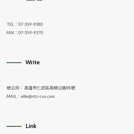
TEL：
07-359-9380
FAX：
07-359-9370
Write
總公司： 高雄市仁武區高楠公路96號
MAIL：
ellie@ritz-cos.com
Link