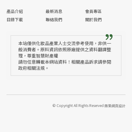
產品介紹
最新消息
會員專區
目錄下載
聯絡我們
關於我們
本站僅供化妝品產業人士交流參考使用，非供一
般消費者。原料資訊依照原廠提供之資料翻譯整
理，尊重智慧財產權
請勿任意轉載本網站資料！相關產品訴求請參閱
政府相關法規。
© Copyright All Rights Reserved
蘋果網頁設計