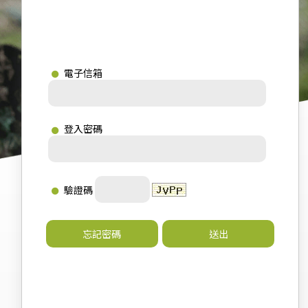
電子信箱
登入密碼
驗證碼
忘記密碼
送出