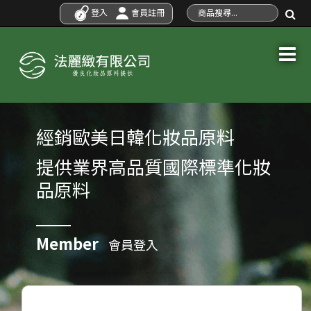
登入
會員註冊
經銷歐美日韓化妝品原料
提供業界高品質國際標準化妝
品原料
Member
會員登入