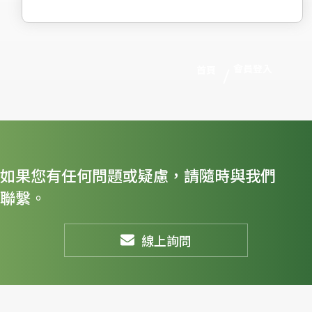
會員登入
首頁
如果您有任何問題或疑慮，請隨時與我們
聯繫。
線上詢問