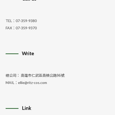
TEL：
07-359-9380
FAX：
07-359-9370
Write
總公司： 高雄市仁武區高楠公路96號
MAIL：
ellie@ritz-cos.com
Link