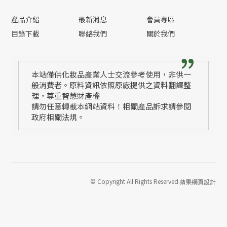
產品介紹
最新消息
會員專區
目錄下載
聯絡我們
關於我們
本站僅供化妝品產業人士交流參考使用，非供一
般消費者。原料資訊依照原廠提供之資料翻譯整
理，尊重智慧財產權
請勿任意轉載本網站資料！相關產品訴求請參閱
政府相關法規。
© Copyright All Rights Reserved
蘋果網頁設計