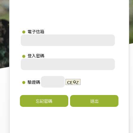
電子信箱
登入密碼
驗證碼
忘記密碼
送出