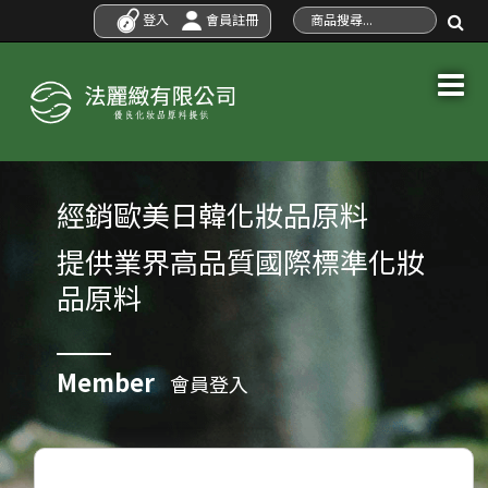
登入
會員註冊
經銷歐美日韓化妝品原料
提供業界高品質國際標準化妝
品原料
Member
會員登入