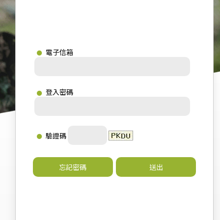
電子信箱
登入密碼
驗證碼
忘記密碼
送出