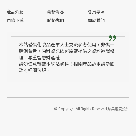
產品介紹
最新消息
會員專區
目錄下載
聯絡我們
關於我們
本站僅供化妝品產業人士交流參考使用，非供一
般消費者。原料資訊依照原廠提供之資料翻譯整
理，尊重智慧財產權
請勿任意轉載本網站資料！相關產品訴求請參閱
政府相關法規。
© Copyright All Rights Reserved
蘋果網頁設計