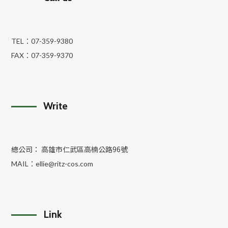
TEL：
07-359-9380
FAX：
07-359-9370
Write
總公司： 高雄市仁武區高楠公路96號
MAIL：
ellie@ritz-cos.com
Link