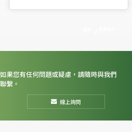
會員登入
首頁
如果您有任何問題或疑慮，請隨時與我們
聯繫。
線上詢問