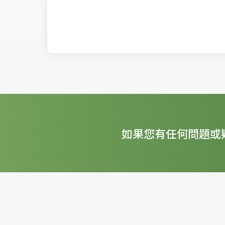
如果您有任何問題或