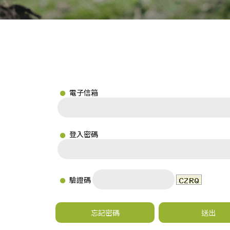
電子信箱
登入密碼
驗證碼
忘記密碼
送出