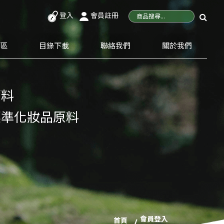
登入
會員註冊
專區
目錄下載
聯絡我們
關於我們
原料
標準化妝品原料
會員登入
首頁