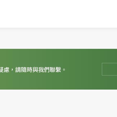
疑慮，請隨時與我們聯繫。