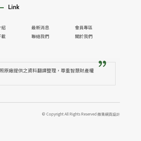
Link
介紹
最新消息
會員專區
下載
聯絡我們
關於我們
照原廠提供之資料翻譯整理，尊重智慧財產權
© Copyright All Rights Reserved
蘋果網頁設計