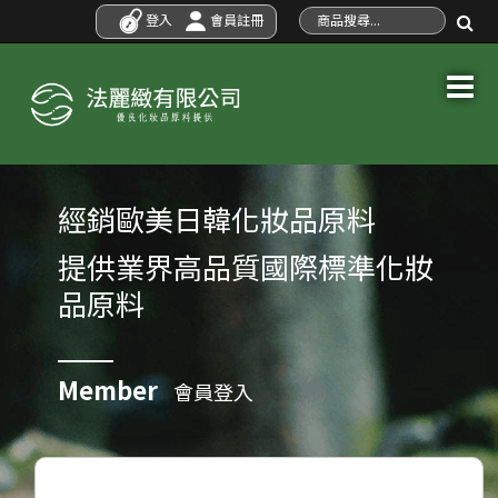
登入
會員註冊
經銷歐美日韓化妝品原料
提供業界高品質國際標準化妝
品原料
Member
會員登入