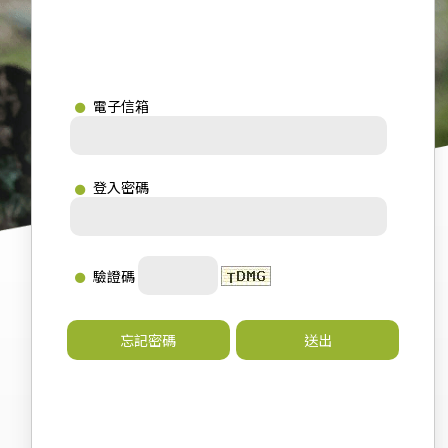
電子信箱
登入密碼
驗證碼
忘記密碼
送出