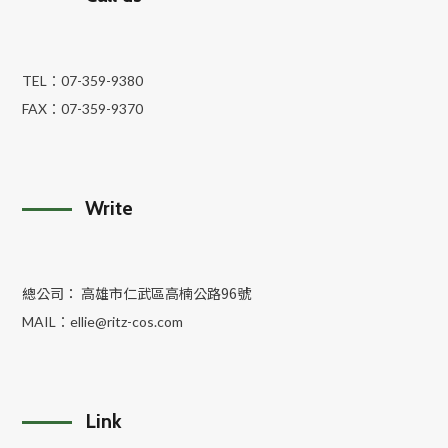
TEL：
07-359-9380
FAX：
07-359-9370
Write
總公司： 高雄市仁武區高楠公路96號
MAIL：
ellie@ritz-cos.com
Link