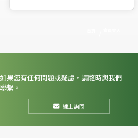
會員登入
首頁
如果您有任何問題或疑慮，請隨時與我們
聯繫。
線上詢問