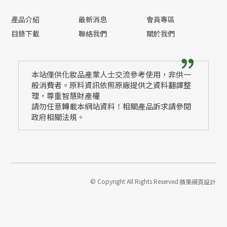
產品介紹
最新消息
會員專區
目錄下載
聯絡我們
關於我們
本站僅供化妝品產業人士交流參考使用，非供一
般消費者。原料資訊依照原廠提供之資料翻譯整
理，尊重智慧財產權
請勿任意轉載本網站資料！相關產品訴求請參閱
政府相關法規。
© Copyright All Rights Reserved
蘋果網頁設計