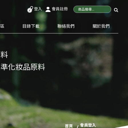
登入
會員註冊
專區
目錄下載
聯絡我們
關於我們
原料
標準化妝品原料
會員登入
首頁