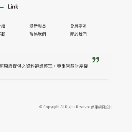
Link
介紹
最新消息
會員專區
下載
聯絡我們
關於我們
照原廠提供之資料翻譯整理，尊重智慧財產權
© Copyright All Rights Reserved
蘋果網頁設計