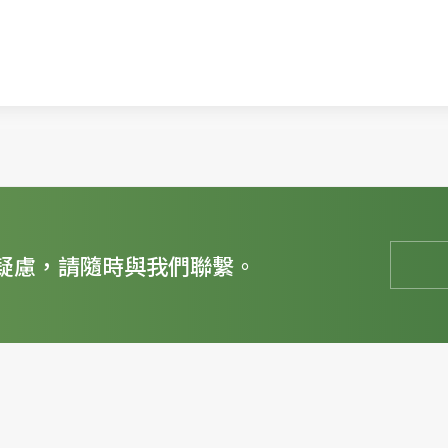
疑慮，請隨時與我們聯繫。