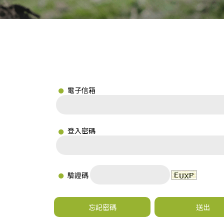
電子信箱
登入密碼
驗證碼
忘記密碼
送出