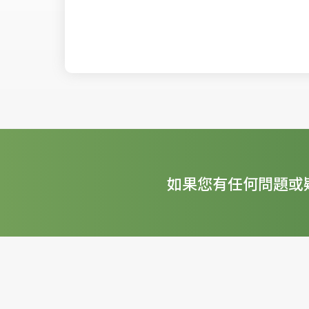
如果您有任何問題或