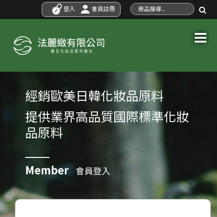
登入
會員註冊
經銷歐美日韓化妝品原料
提供業界高品質國際標準化妝
品原料
Member
會員登入