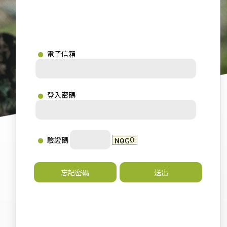
電子信箱
登入密碼
驗證碼
忘記密碼
送出