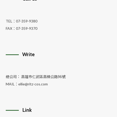
TEL：
07-359-9380
FAX：
07-359-9370
Write
總公司： 高雄市仁武區高楠公路96號
MAIL：
ellie@ritz-cos.com
Link