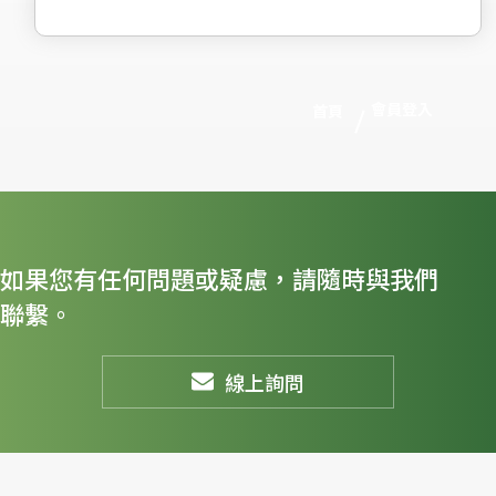
會員登入
首頁
如果您有任何問題或疑慮，請隨時與我們
聯繫。
線上詢問