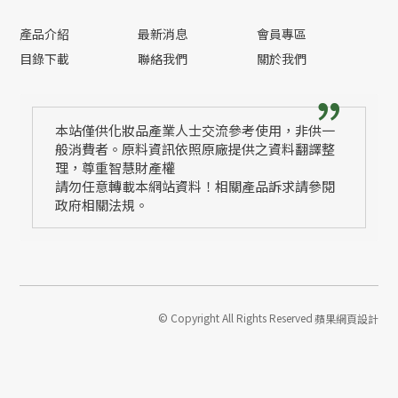
產品介紹
最新消息
會員專區
目錄下載
聯絡我們
關於我們
本站僅供化妝品產業人士交流參考使用，非供一
般消費者。原料資訊依照原廠提供之資料翻譯整
理，尊重智慧財產權
請勿任意轉載本網站資料！相關產品訴求請參閱
政府相關法規。
© Copyright All Rights Reserved
蘋果網頁設計