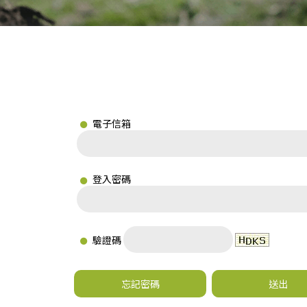
電子信箱
登入密碼
驗證碼
忘記密碼
送出