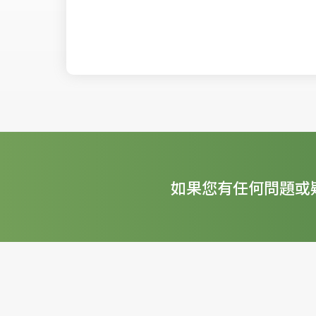
如果您有任何問題或