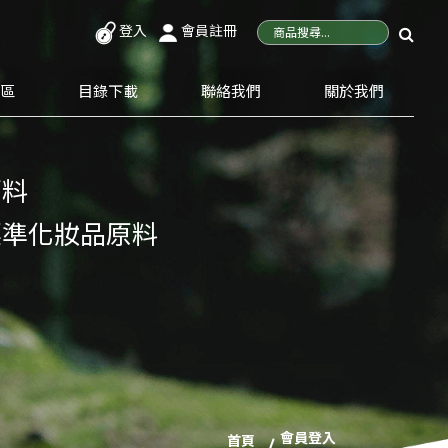
登入
會員註冊
專區
目錄下載
聯絡我們
關於我們
原料
標準化妝品原料
會員登入
首頁