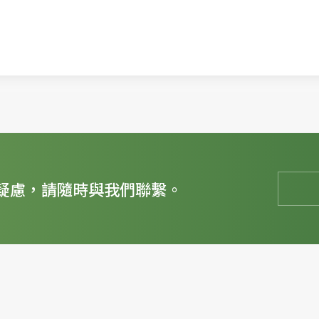
疑慮，請隨時與我們聯繫。