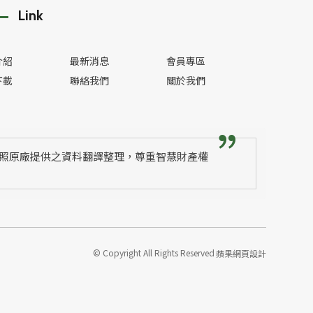
Link
介紹
最新消息
會員專區
下載
聯絡我們
關於我們
照原廠提供之資料翻譯整理，尊重智慧財產權
© Copyright All Rights Reserved
蘋果網頁設計