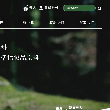
登入
會員註冊
專區
目錄下載
聯絡我們
關於我們
原料
標準化妝品原料
會員登入
首頁