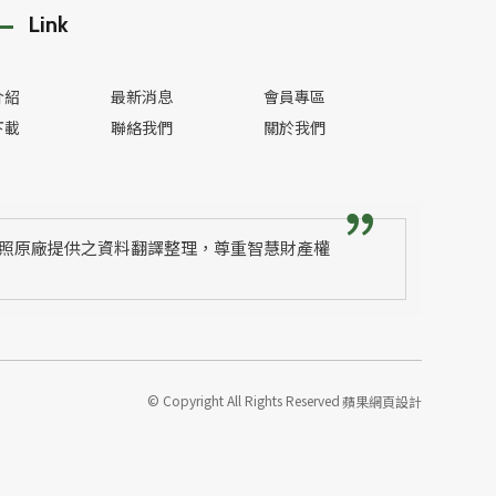
Link
介紹
最新消息
會員專區
下載
聯絡我們
關於我們
照原廠提供之資料翻譯整理，尊重智慧財產權
© Copyright All Rights Reserved
蘋果網頁設計