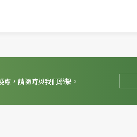
疑慮，請隨時與我們聯繫。