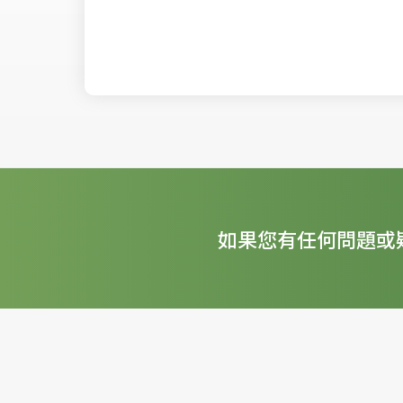
如果您有任何問題或