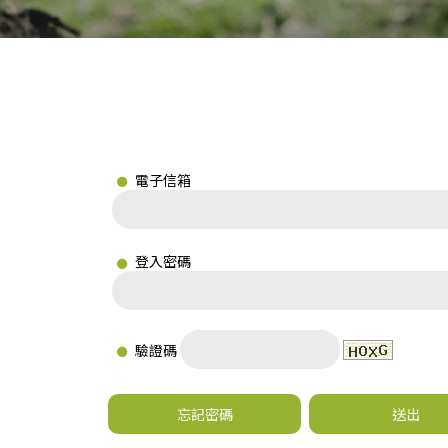
電子信箱
登入密碼
驗證碼
忘記密碼
送出