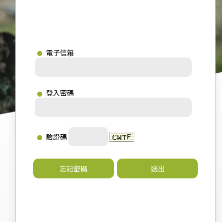
電子信箱
登入密碼
驗證碼
忘記密碼
送出