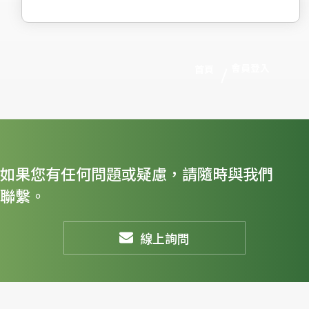
會員登入
首頁
如果您有任何問題或疑慮，請隨時與我們
聯繫。
線上詢問