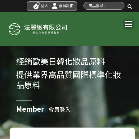
登入
會員註冊
經銷歐美日韓化妝品原料
提供業界高品質國際標準化妝
品原料
Member
會員登入