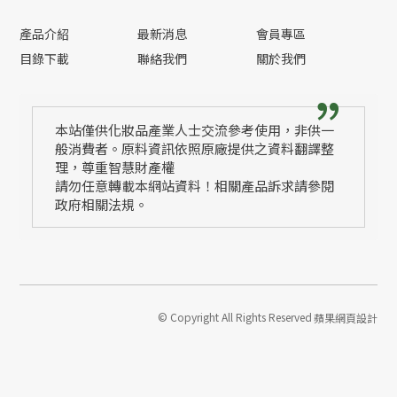
產品介紹
最新消息
會員專區
目錄下載
聯絡我們
關於我們
本站僅供化妝品產業人士交流參考使用，非供一
般消費者。原料資訊依照原廠提供之資料翻譯整
理，尊重智慧財產權
請勿任意轉載本網站資料！相關產品訴求請參閱
政府相關法規。
© Copyright All Rights Reserved
蘋果網頁設計