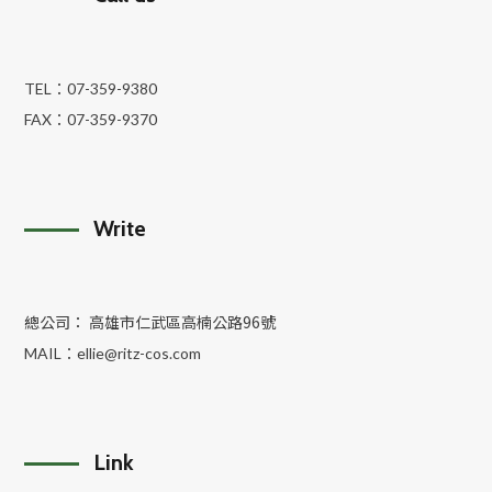
TEL：
07-359-9380
FAX：
07-359-9370
Write
總公司： 高雄市仁武區高楠公路96號
MAIL：
ellie@ritz-cos.com
Link