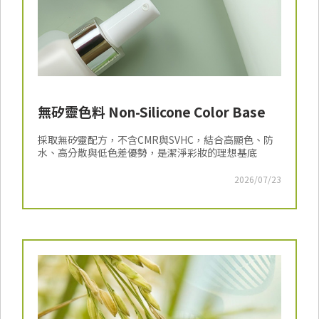
無矽靈色料 Non-Silicone Color Base
採取無矽靈配方，不含CMR與SVHC，結合高顯色、防
水、高分散與低色差優勢，是潔淨彩妝的理想基底
2026/07/23