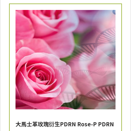
大馬士革玫瑰衍生PDRN Rose-P PDRN