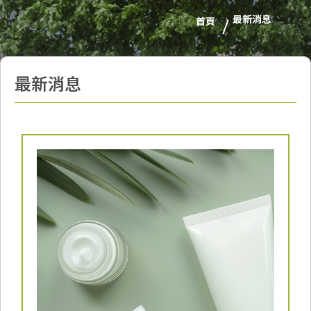
最新消息
首頁
最新消息