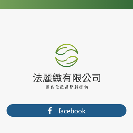
facebook