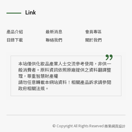
Link
產品介紹
最新消息
會員專區
目錄下載
聯絡我們
關於我們
本站僅供化妝品產業人士交流參考使用，非供一
般消費者。原料資訊依照原廠提供之資料翻譯整
理，尊重智慧財產權
請勿任意轉載本網站資料！相關產品訴求請參閱
政府相關法規。
© Copyright All Rights Reserved
蘋果網頁設計