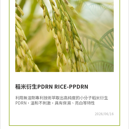
稻米衍生PDRN RICE-PPDRN
利用無溶劑專利技術萃取出高純度的小分子稻米衍生
PDRN，溫和不刺激，具有保濕、亮白等特性
2026/06/16