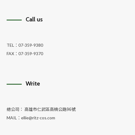
Call us
TEL：
07-359-9380
FAX：
07-359-9370
Write
總公司： 高雄市仁武區高楠公路96號
MAIL：
ellie@ritz-cos.com