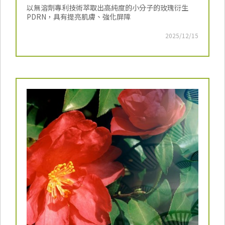
以無溶劑專利技術萃取出高純度的小分子的玫瑰衍生
PDRN，具有提亮肌膚、強化屏障
2025/12/15