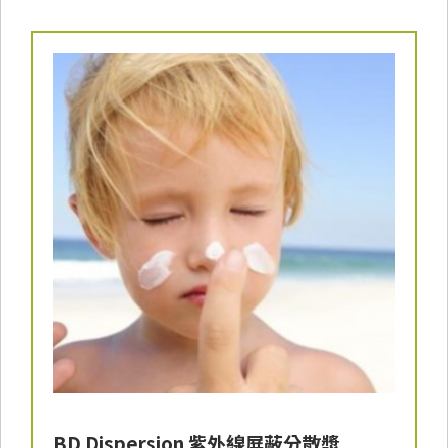
BD Dispersion 紫外線屏蔽分散漿