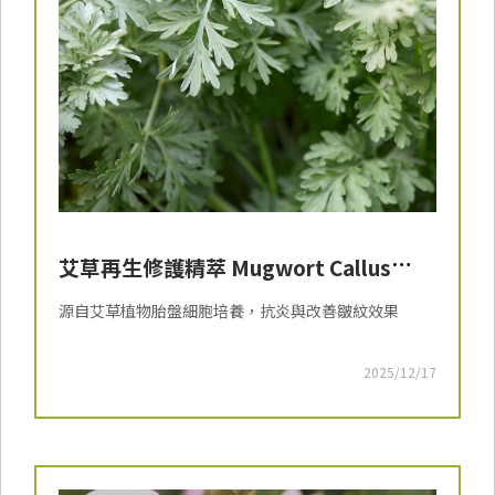
艾草再生修護精萃 Mugwort Callus
Culture Extract
源自艾草植物胎盤細胞培養，抗炎與改善皺紋效果
2025/12/17