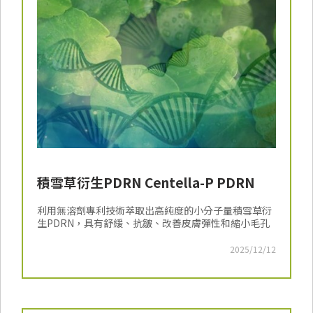
積雪草衍生PDRN Centella-P PDRN
利用無溶劑專利技術萃取出高純度的小分子量積雪草衍
生PDRN，具有舒緩、抗皺、改善皮膚彈性和縮小毛孔
2025/12/12