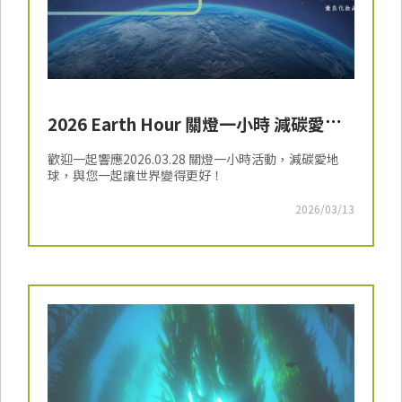
2026 Earth Hour 關燈一小時 減碳愛地
球
歡迎一起響應2026.03.28 關燈一小時活動，減碳愛地
球，與您一起讓世界變得更好！
2026/03/13