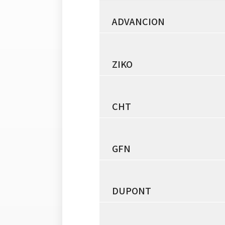
ADVANCION
ZIKO
CHT
GFN
DUPONT