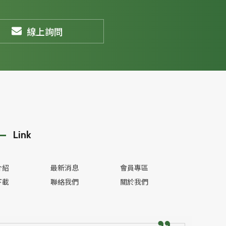
線上詢問
Link
介紹
最新消息
會員專區
下載
聯絡我們
關於我們