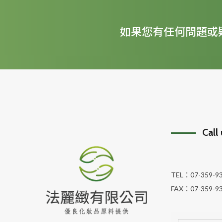
如果您有任何問題或
Call
TEL：
07-359-9
FAX：
07-359-9