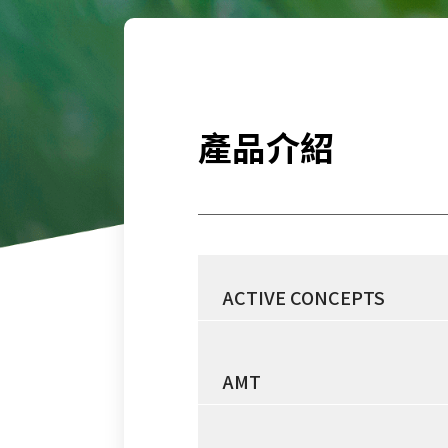
產品介紹
ACTIVE CONCEPTS
AMT