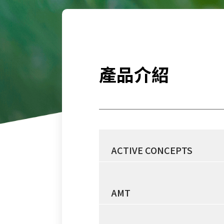
產品介紹
ACTIVE CONCEPTS
AMT