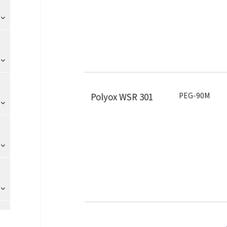
Polyox WSR 301
PEG-90M