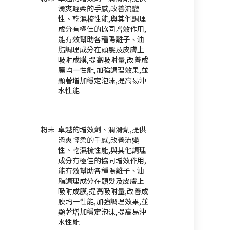
滑爽輕柔的手感,改善流變
性、乾濕梳性能,與其他調理
成分有極佳的協同增效作用,
能有效幫助各種陽離子、油
脂調理成分在頭髮及皮膚上
吸附成膜,提高吸附量,改善成
膜均一性能,加強調理效果,並
顯著增加穩定泡沫,提高易沖
水性能
粉末
卓越的增效劑、潤滑劑,提供
滑爽輕柔的手感,改善流變
性、乾濕梳性能,與其他調理
成分有極佳的協同增效作用,
能有效幫助各種陽離子、油
脂調理成分在頭髮及皮膚上
吸附成膜,提高吸附量,改善成
膜均一性能,加強調理效果,並
顯著增加穩定泡沫,提高易沖
水性能