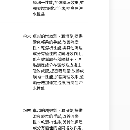
膜均一性能,加強調理效果,並
顯著增加穩定泡沫,提高易沖
水性能
粉末
卓越的增效劑、潤滑劑,提供
滑爽輕柔的手感,改善流變
性、乾濕梳性能,與其他調理
成分有極佳的協同增效作用,
能有效幫助各種陽離子、油
脂調理成分在頭髮及皮膚上
吸附成膜,提高吸附量,改善成
膜均一性能,加強調理效果,並
顯著增加穩定泡沫,提高易沖
水性能
粉末
卓越的增效劑、潤滑劑,提供
滑爽輕柔的手感,改善流變
性、乾濕梳性能,與其他調理
成分有極佳的協同增效作用,