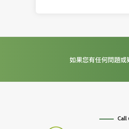
如果您有任何問題或
Call