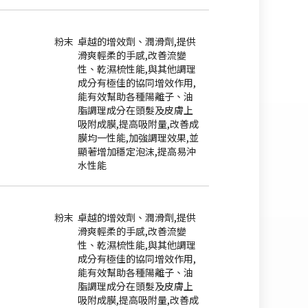
粉末
卓越的增效劑、潤滑劑,提供
滑爽輕柔的手感,改善流變
性、乾濕梳性能,與其他調理
成分有極佳的協同增效作用,
能有效幫助各種陽離子、油
脂調理成分在頭髮及皮膚上
吸附成膜,提高吸附量,改善成
膜均一性能,加強調理效果,並
顯著增加穩定泡沫,提高易沖
水性能
粉末
卓越的增效劑、潤滑劑,提供
滑爽輕柔的手感,改善流變
性、乾濕梳性能,與其他調理
成分有極佳的協同增效作用,
能有效幫助各種陽離子、油
脂調理成分在頭髮及皮膚上
吸附成膜,提高吸附量,改善成