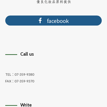
facebook
Call us
TEL：
07-359-9380
FAX：
07-359-9370
Write