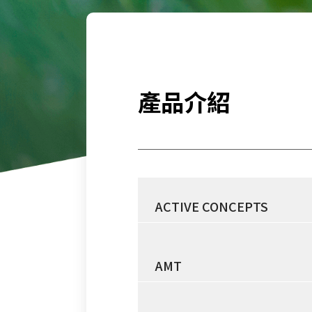
產品介紹
ACTIVE CONCEPTS
AMT