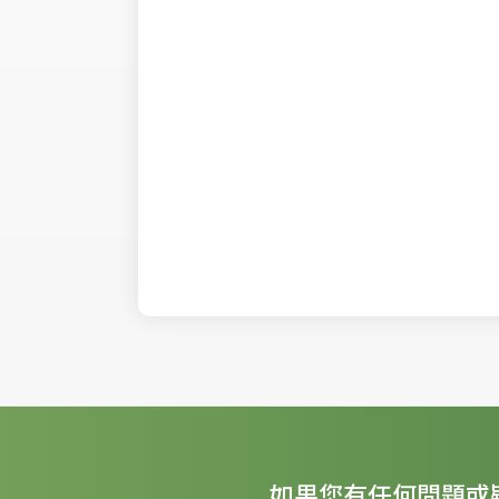
如果您有任何問題或