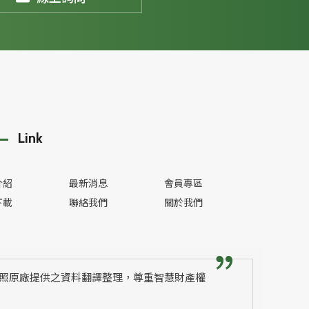
Link
介紹
最新消息
會員專區
下載
聯絡我們
關於我們
照原廠提供之資料翻譯整理，尊重智慧財產權