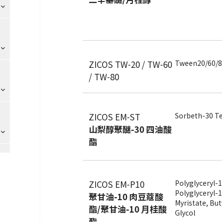
ZICOS TW-20 / TW-60
Tween20/60/8
/ TW-80
ZICOS EM-ST
Sorbeth-30 Te
山梨醇聚醚-30 四油酸
酯
ZICOS EM-P10
Polyglyceryl-1
Polyglyceryl-
聚甘油-10 肉豆蔻酸
Myristate, Bu
酯/聚甘油-10 月桂酸
Glycol
酯