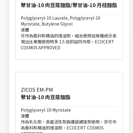
聚甘油-10 肉豆蔻酸酯/聚甘油-10 月桂酸酯
Polyglyceryl-10 Laurate, Polyglyceryl-10
Myristate, Butylene Glycol
液體
可作為香料和精油的增溶劑，組合使用這兩種成分表
現出比單獨使用時多 1.5 倍的協同作用，ECOCERT
COSMOS APPROVED
ZICOS EM-PM
聚甘油-10 肉豆蔻酸酯
Polyglyceryl-10 Myristate
液體
作為乳化劑、表面活性劑與膚感調理劑使用，亦可作
為香料和精油的增溶劑，ECOCERT COSMOS