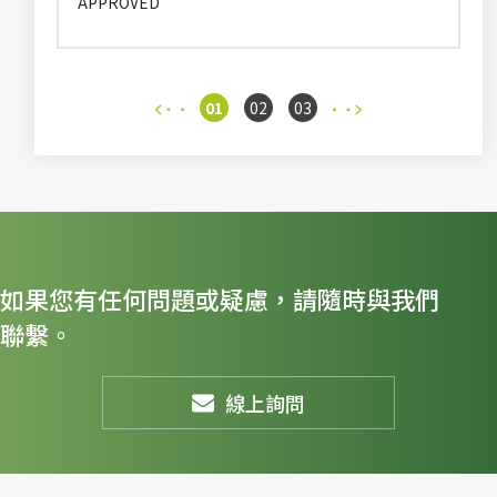
APPROVED
01
02
03
如果您有任何問題或疑慮，請隨時與我們
聯繫。
線上詢問