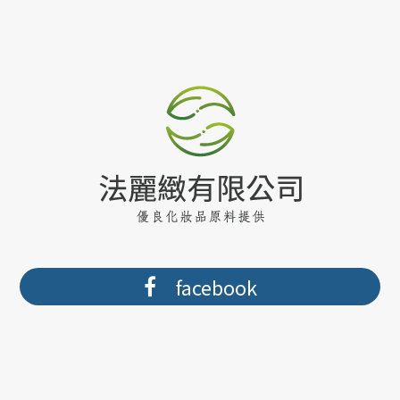
facebook