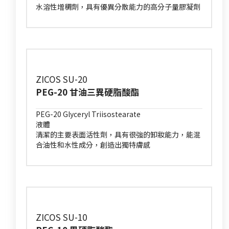
水溶性增稠劑，具有優異分散能力的高分子量膠凝劑
ZICOS SU-20
PEG-20 甘油三異硬脂酸酯
PEG-20 Glyceryl Triisostearate
液體
清潔的主要表面活性劑，具有很強的卸妝能力，能混
合油性和水性成分，創造出獨特膚感
ZICOS SU-10