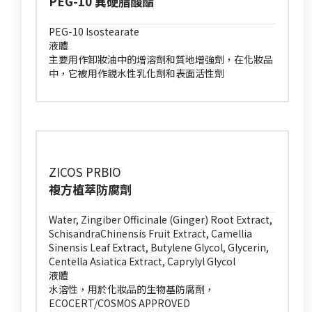
PEG-10 異硬脂酸酯
PEG-10 Isostearate
液體
主要用作卸妝油中的增溶劑和質地增強劑，在化妝品
中，它被用作親水性乳化劑和表面活性劑
ZICOS PRBIO
複方植萃防腐劑
Water, Zingiber Officinale (Ginger) Root Extract,
SchisandraChinensis Fruit Extract, Camellia
Sinensis Leaf Extract, Butylene Glycol, Glycerin,
Centella Asiatica Extract, Caprylyl Glycol
液體
水溶性，用於化妝品的生物基防腐劑，
ECOCERT/COSMOS APPROVED