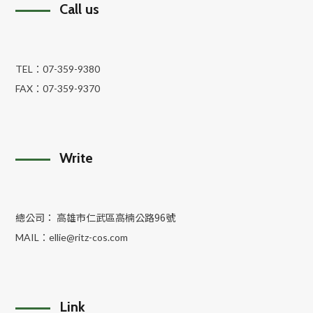
Call us
TEL：
07-359-9380
FAX：
07-359-9370
Write
總公司： 高雄市仁武區高楠公路96號
MAIL：
ellie@ritz-cos.com
Link