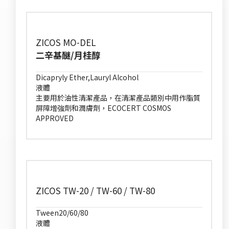
ZICOS MO-DEL
二辛基醚/月桂醇
Dicapryly Ether,Lauryl Alcohol
液體
主要用於油性清潔產品，在清潔產品類別中用作脂質
屏障增強劑和潤膚劑，ECOCERT COSMOS
APPROVED
ZICOS TW-20 / TW-60 / TW-80
Tween20/60/80
液體