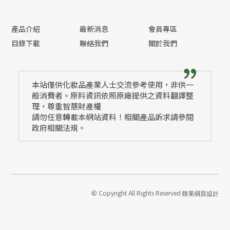
產品介紹
最新消息
會員專區
目錄下載
聯絡我們
關於我們
本站僅供化妝品產業人士交流參考使用，非供一
般消費者。原料資訊依照原廠提供之資料翻譯整
理，尊重智慧財產權
請勿任意轉載本網站資料！相關產品訴求請參閱
政府相關法規。
© Copyright All Rights Reserved
蘋果網頁設計