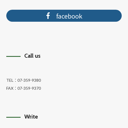
facebook
Call us
TEL：
07-359-9380
FAX：
07-359-9370
Write