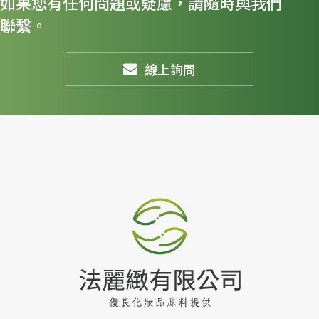
如果您有任何問題或疑慮，請隨時與我們
聯繫。
線上詢問