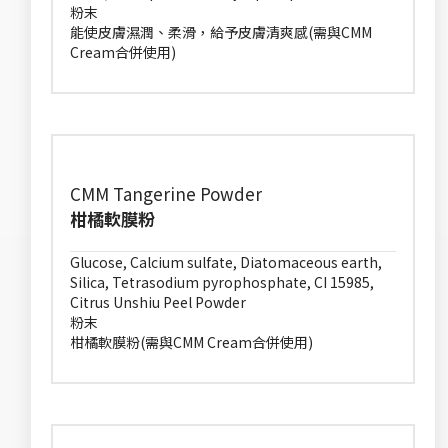
粉末
能使皮膚濕潤、柔滑，給予皮膚清爽感(需與CMM
Cream合併使用)
CMM Tangerine Powder
柑橘軟膜粉
Glucose, Calcium sulfate, Diatomaceous earth,
Silica, Tetrasodium pyrophosphate, CI 15985,
Citrus Unshiu Peel Powder
粉末
柑橘軟膜粉(需與CMM Cream合併使用)